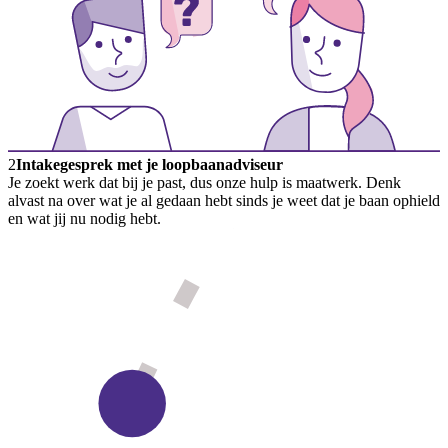
2
Intakegesprek met je loopbaanadviseur
Je zoekt werk dat bij je past, dus onze hulp is maatwerk. Denk
alvast na over wat je al gedaan hebt sinds je weet dat je baan ophield
en wat jij nu nodig hebt.