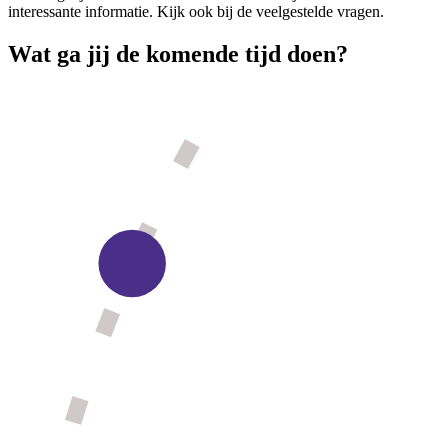
interessante informatie. Kijk ook bij de veelgestelde vragen.
Wat ga jij de komende tijd doen?