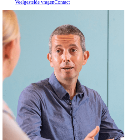
Veelgestelde vragen
Contact