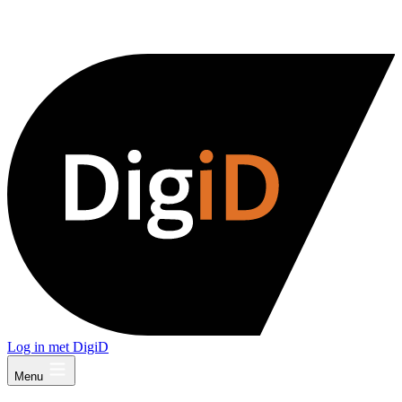
Log in met DigiD
Menu