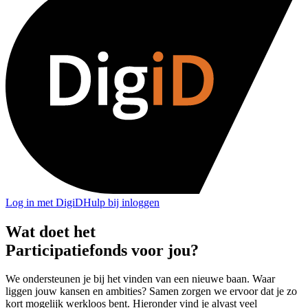
Log in met DigiD
Hulp bij inloggen
Wat doet het
Participatiefonds
voor jou?
We ondersteunen je bij het vinden van een nieuwe baan. Waar
liggen jouw kansen en ambities? Samen zorgen we ervoor dat je zo
kort mogelijk werkloos bent. Hieronder vind je alvast veel