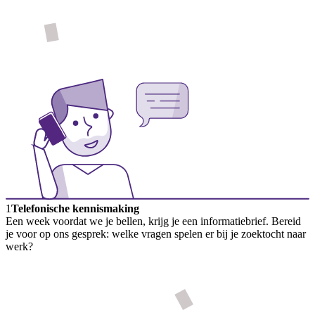
1
Telefonische kennismaking
Een week voordat we je bellen, krijg je een informatiebrief. Bereid
je voor op ons gesprek: welke vragen spelen er bij je zoektocht naar
werk?