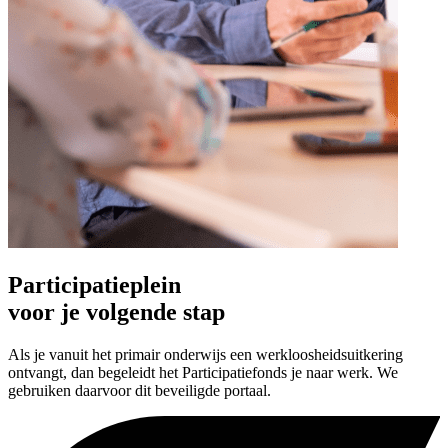
Participatieplein
voor je volgende stap
Als je vanuit het primair onderwijs een werkloosheidsuitkering
ontvangt, dan begeleidt het Participatiefonds je naar werk. We
gebruiken daarvoor dit beveiligde portaal.