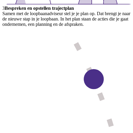
3
Bespreken en opstellen trajectplan
Samen met de loopbaanadviseur stel je je plan op. Dat brengt je naar
de nieuwe stap in je loopbaan. In het plan staan de acties die je gaat
ondernemen, een planning en de afspraken.